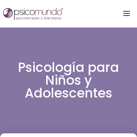
Psicología para
Niños y
Adolescentes