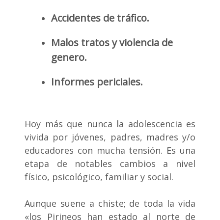
Accidentes de tráfico.
Malos tratos y violencia de
genero.
Informes periciales.
Hoy más que nunca la adolescencia es
vivida por jóvenes, padres, madres y/o
educadores con mucha tensión. Es una
etapa de notables cambios a nivel
físico, psicológico, familiar y social.
Aunque suene a chiste; de toda la vida
«los Pirineos han estado al norte de