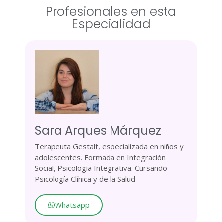
Profesionales en esta
Especialidad
Sara Arques Márquez
Terapeuta Gestalt, especializada en niños y
adolescentes. Formada en Integración
Social, Psicología Integrativa. Cursando
Psicología Clínica y de la Salud
Whatsapp