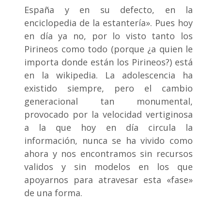
España y en su defecto, en la
enciclopedia de la estantería». Pues hoy
en día ya no, por lo visto tanto los
Pirineos como todo (porque ¿a quien le
importa donde están los Pirineos?) está
en la wikipedia. La adolescencia ha
existido siempre, pero el cambio
generacional tan monumental,
provocado por la velocidad vertiginosa
a la que hoy en día circula la
información, nunca se ha vivido como
ahora y nos encontramos sin recursos
validos y sin modelos en los que
apoyarnos para atravesar esta «fase»
de una forma.