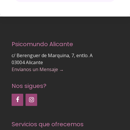
Psicomundo Alicante
c/ Berenguer de Marquina, 7, entlo. A
03004 Alicante
Envíanos un Mensaje →
Nos sigues?
Servicios que ofrecemos