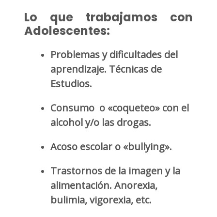
Lo que trabajamos con
Adolescentes:
Problemas y dificultades del
aprendizaje. Técnicas de
Estudios.
Consumo o «coqueteo» con el
alcohol y/o las drogas.
Acoso escolar o «bullying».
Trastornos de la imagen y la
alimentación. Anorexia,
bulimia, vigorexia, etc.