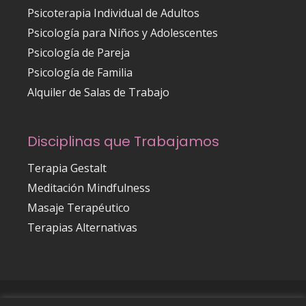
Psicoterapia Individual de Adultos
Psicología para Niños y Adolescentes
Psicología de Pareja
Psicología de Familia
Alquiler de Salas de Trabajo
Disciplinas que Trabajamos
Terapia Gestalt
Meditación Mindfulness
Masaje Terapéutico
Terapias Alternativas