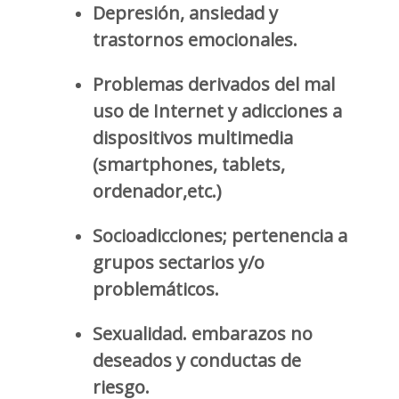
Depresión, ansiedad y
trastornos emocionales.
Problemas derivados del mal
uso de Internet y adicciones a
dispositivos multimedia
(smartphones, tablets,
ordenador,etc.)
Socioadicciones; pertenencia a
grupos sectarios y/o
problemáticos.
Sexualidad. embarazos no
deseados y conductas de
riesgo.