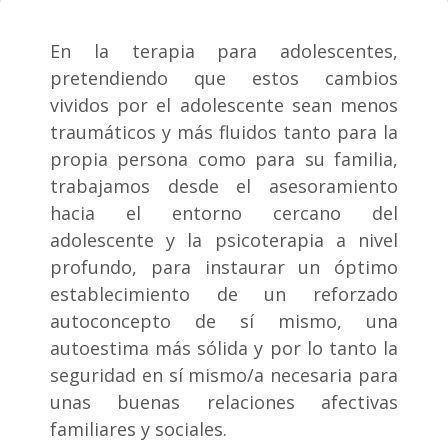
En la terapia para adolescentes,
pretendiendo que estos cambios
vividos por el adolescente sean menos
traumáticos y más fluidos tanto para la
propia persona como para su familia,
trabajamos desde el asesoramiento
hacia el entorno cercano del
adolescente y la psicoterapia a nivel
profundo, para instaurar un óptimo
establecimiento de un reforzado
autoconcepto de sí mismo, una
autoestima más sólida y por lo tanto la
seguridad en sí mismo/a necesaria para
unas buenas relaciones afectivas
familiares y sociales.