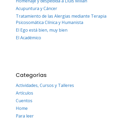
Homenaje y despedida a Lluís Millán
Acupuntura y Cáncer
Tratamiento de las Alergias mediante Terapia
Psicosomática Clínica y Humanista
El Ego está bien, muy bien
El Académico
Categorías
Actividades, Cursos y Talleres
Artículos
Cuentos
Home
Para leer