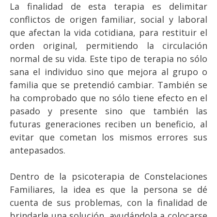
La finalidad de esta terapia es delimitar
conflictos de origen familiar, social y laboral
que afectan la vida cotidiana, para restituir el
orden original, permitiendo la circulación
normal de su vida. Este tipo de terapia no sólo
sana el individuo sino que mejora al grupo o
familia que se pretendió cambiar. También se
ha comprobado que no sólo tiene efecto en el
pasado y presente sino que también las
futuras generaciones reciben un beneficio, al
evitar que cometan los mismos errores sus
antepasados.
Dentro de la psicoterapia de Constelaciones
Familiares, la idea es que la persona se dé
cuenta de sus problemas, con la finalidad de
brindarle una solución, ayudándola a colocarse