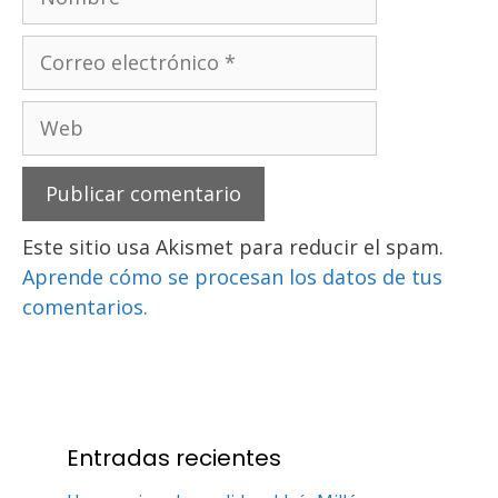
Correo
electrónico
Web
Este sitio usa Akismet para reducir el spam.
Aprende cómo se procesan los datos de tus
comentarios.
Entradas recientes