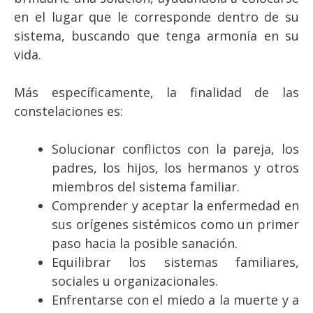
en el lugar que le corresponde dentro de su
sistema, buscando que tenga armonía en su
vida.
Más específicamente, la finalidad de las
constelaciones es:
Solucionar conflictos con la pareja, los
padres, los hijos, los hermanos y otros
miembros del sistema familiar.
Comprender y aceptar la enfermedad en
sus orígenes sistémicos como un primer
paso hacia la posible sanación.
Equilibrar los sistemas familiares,
sociales u organizacionales.
Enfrentarse con el miedo a la muerte y a