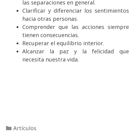
las separaciones en general.
Clarificar y diferenciar los sentimientos
hacia otras personas.
Comprender que las acciones siempre
tienen consecuencias.
Recuperar el equilibrio interior.
Alcanzar la paz y la felicidad que
necesita nuestra vida.
Categorías
Artículos