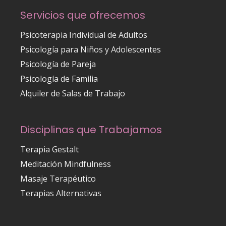
Servicios que ofrecemos
Psicoterapia Individual de Adultos
Psicología para Niños y Adolescentes
Psicología de Pareja
Psicología de Familia
Alquiler de Salas de Trabajo
Disciplinas que Trabajamos
Terapia Gestalt
Meditación Mindfulness
Masaje Terapéutico
Terapias Alternativas