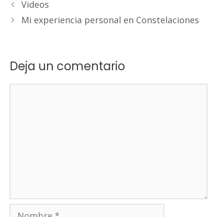
Videos
Mi experiencia personal en Constelaciones
Deja un comentario
Comentario
Nombre