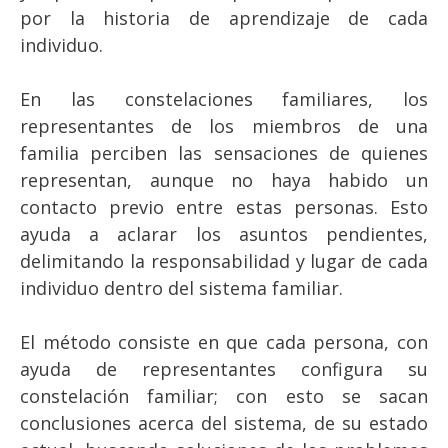
por la historia de aprendizaje de cada
individuo.
En las constelaciones familiares, los
representantes de los miembros de una
familia perciben las sensaciones de quienes
representan, aunque no haya habido un
contacto previo entre estas personas. Esto
ayuda a aclarar los asuntos pendientes,
delimitando la responsabilidad y lugar de cada
individuo dentro del sistema familiar.
El método consiste en que cada persona, con
ayuda de representantes configura su
constelación familiar; con esto se sacan
conclusiones acerca del sistema, de su estado