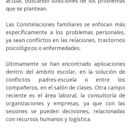
actual, buscando soluciones de los problemas
que se plantean.
Las Constelaciones familiares se enfocan más
específicamente a los problemas personales,
ya sean conflictos en las relaciones, trastornos
psicológicos o enfermedades.
últimamente se han encontrado aplicaciones
dentro del ámbito escolar, en la solución de
conflictos padres-escuela o entre los
compañeros, en el salón de clases. Otra campo
reciente es el área laboral, la consultoría de
organizaciones y empresas, ya que con las
sesiones se pueden decisiones, relacionadas
con recursos humanos y logística.