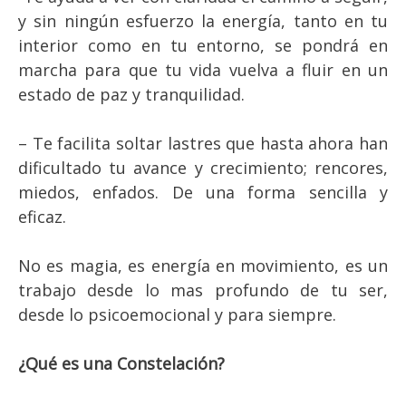
y sin ningún esfuerzo la energía, tanto en tu
interior como en tu entorno, se pondrá en
marcha para que tu vida vuelva a fluir en un
estado de paz y tranquilidad.
– Te facilita soltar lastres que hasta ahora han
dificultado tu avance y crecimiento; rencores,
miedos, enfados. De una forma sencilla y
eficaz.
No es magia, es energía en movimiento, es un
trabajo desde lo mas profundo de tu ser,
desde lo psicoemocional y para siempre.
¿Qué es una Constelación?