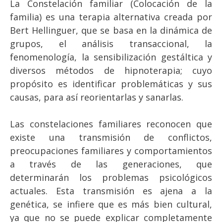
La Constelación familiar (Colocación de la
familia) es una terapia alternativa creada por
Bert Hellinguer, que se basa en la dinámica de
grupos, el análisis transaccional, la
fenomenología, la sensibilización gestáltica y
diversos métodos de hipnoterapia; cuyo
propósito es identificar problemáticas y sus
causas, para así reorientarlas y sanarlas.
Las constelaciones familiares reconocen que
existe una transmisión de conflictos,
preocupaciones familiares y comportamientos
a través de las generaciones, que
determinarán los problemas psicológicos
actuales. Esta transmisión es ajena a la
genética, se infiere que es más bien cultural,
ya que no se puede explicar completamente