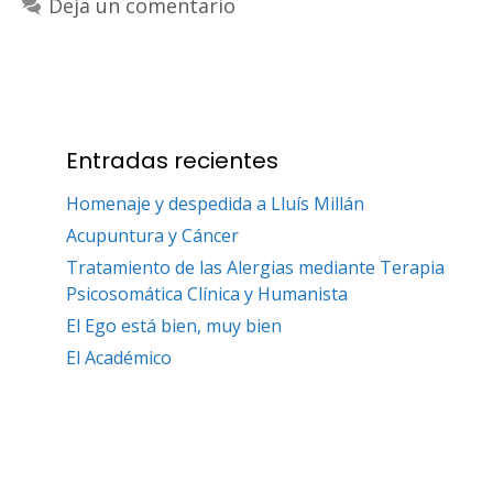
Deja un comentario
Entradas recientes
Homenaje y despedida a Lluís Millán
Acupuntura y Cáncer
Tratamiento de las Alergias mediante Terapia
Psicosomática Clínica y Humanista
El Ego está bien, muy bien
El Académico