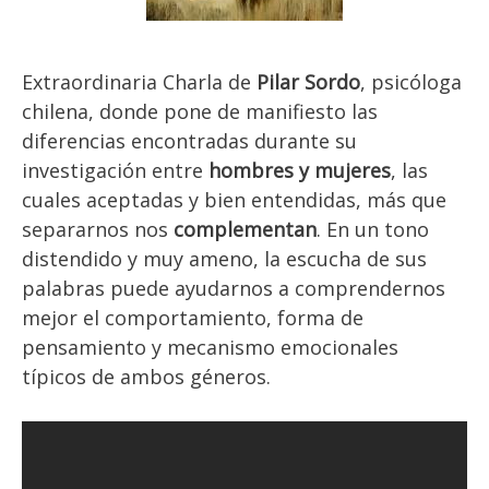
Extraordinaria Charla de
Pilar Sordo
, psicóloga
chilena, donde pone de manifiesto las
diferencias encontradas durante su
investigación entre
hombres y mujeres
, las
cuales aceptadas y bien entendidas, más que
separarnos nos
complementan
. En un tono
distendido y muy ameno, la escucha de sus
palabras puede ayudarnos a comprendernos
mejor el comportamiento, forma de
pensamiento y mecanismo emocionales
típicos de ambos géneros.