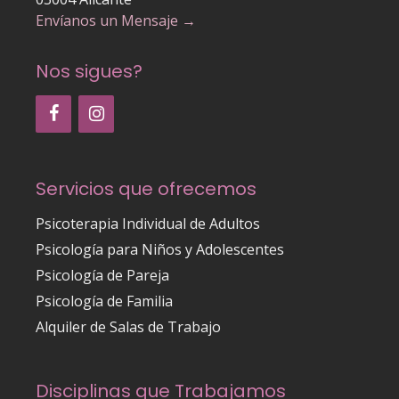
Envíanos un Mensaje →
Nos sigues?
Servicios que ofrecemos
Psicoterapia Individual de Adultos
Psicología para Niños y Adolescentes
Psicología de Pareja
Psicología de Familia
Alquiler de Salas de Trabajo
Disciplinas que Trabajamos